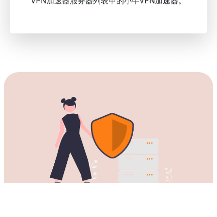
VPN加速器服务器列表中的小牛VPN加速器。