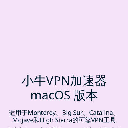
小牛VPN加速器
macOS 版本
适用于Monterey、Big Sur、Catalina、
Mojave和High Sierra的可靠VPN工具