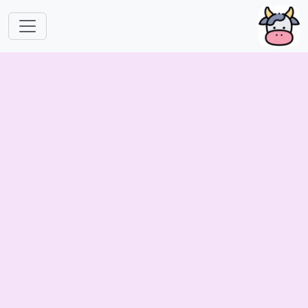
跳转到主要内容