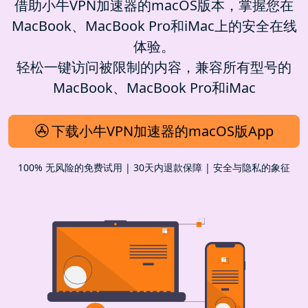
借助小牛VPN加速器的macOS版本，掌握您在
MacBook、MacBook Pro和iMac上的安全在线
体验。
轻松一键访问被限制的内容，兼容所有型号的
MacBook、MacBook Pro和iMac
下载小牛VPN加速器的macOS版App
100% 无风险的免费试用 | 30天内退款保障 | 安全与隐私的象征