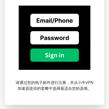
请通过您的电子邮件进行注册，并从小牛VPN
加速器提供的套餐中选择最适合您的选项。