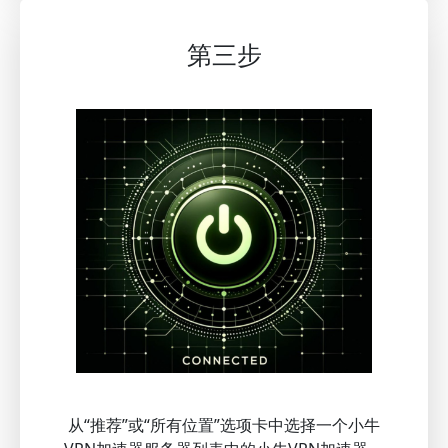
第三步
从“推荐”或“所有位置”选项卡中选择一个小牛