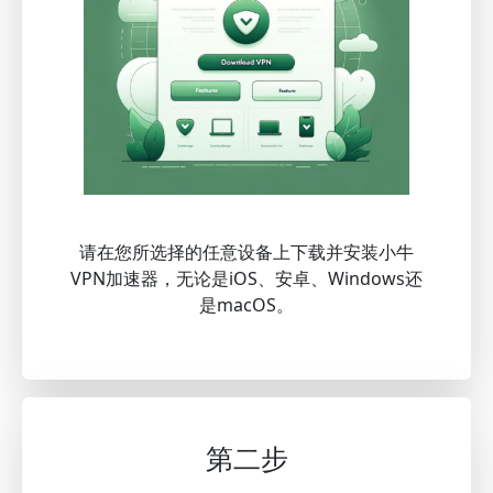
请在您所选择的任意设备上下载并安装小牛
VPN加速器，无论是iOS、安卓、Windows还
是macOS。
第二步